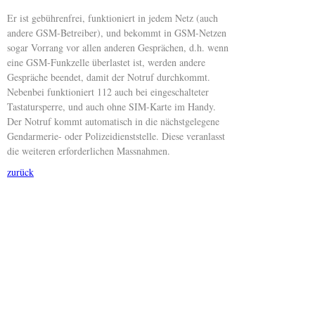
Er ist gebührenfrei, funktioniert in jedem Netz (auch
andere GSM-Betreiber), und bekommt in GSM-Netzen
sogar Vorrang vor allen anderen Gesprächen, d.h. wenn
eine GSM-Funkzelle überlastet ist, werden andere
Gespräche beendet, damit der Notruf durchkommt.
Nebenbei funktioniert 112 auch bei eingeschalteter
Tastatursperre, und auch ohne SIM-Karte im Handy.
Der Notruf kommt automatisch in die nächstgelegene
Gendarmerie- oder Polizeidienststelle. Diese veranlasst
die weiteren erforderlichen Massnahmen.
zurück