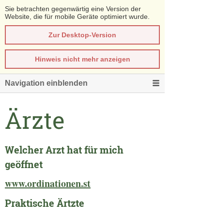
Sie betrachten gegenwärtig eine Version der
Website, die für mobile Geräte optimiert wurde.
Zur Desktop-Version
Hinweis nicht mehr anzeigen
Navigation einblenden
Ärzte
Welcher Arzt hat für mich
geöffnet
www.ordinationen.st
Praktische Ärtzte