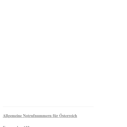
Allgemeine Notrufnummern für Österreich