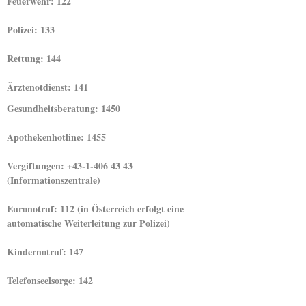
Feuerwehr: 122
Polizei: 133
Rettung: 144
Ärztenotdienst: 141
Gesundheitsberatung: 1450
Apothekenhotline: 1455
Vergiftungen: +43-1-406 43 43
(Informationszentrale)
Euronotruf: 112 (in Österreich erfolgt eine
automatische Weiterleitung zur Polizei)
Kindernotruf: 147
Telefonseelsorge: 142