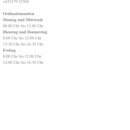
+433179 23304
Ordinationszeiten
Montag und Mittwoch
08:00 Uhr bis 12:00 Uhr
Dienstag und Donnerstag
8:00 Uhr bis 12:00 Uhr
13:30 Uhr bis 16:30 Uhr
Freitag
8:00 Uhr bis 12:00 Uhr
14:00 Uhr bis 16:30 Uhr