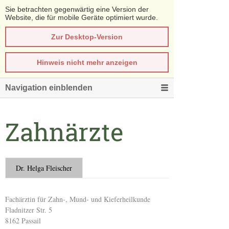
Sie betrachten gegenwärtig eine Version der
Website, die für mobile Geräte optimiert wurde.
Zur Desktop-Version
Hinweis nicht mehr anzeigen
Navigation einblenden
Zahnärzte
Dr. Helga Fleischer
Fachärztin für Zahn-, Mund- und Kieferheilkunde
Fladnitzer Str. 5
8162 Passail