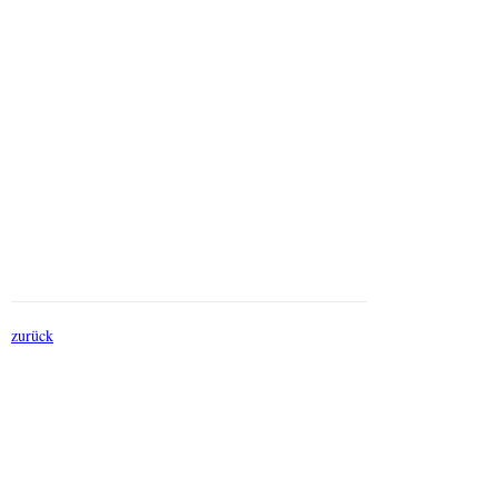
zurück