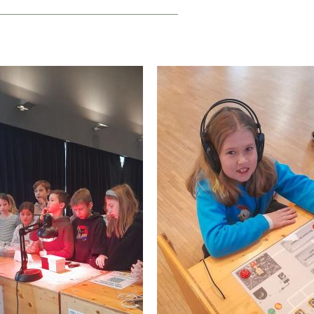
_____________________________________