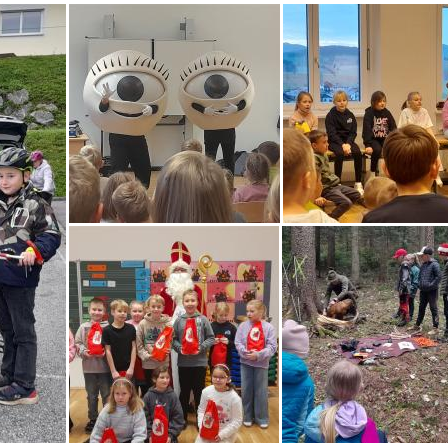
Augen auf die Straße
Augen auf die Straße