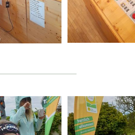
_____________________________________