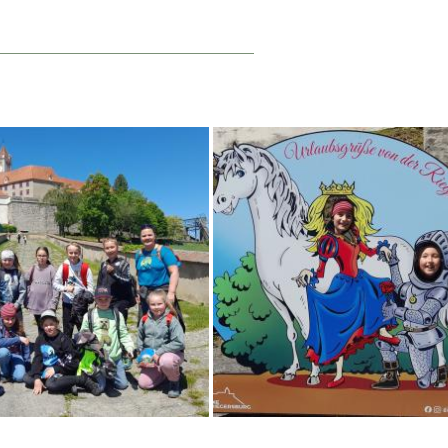
_____________________________________