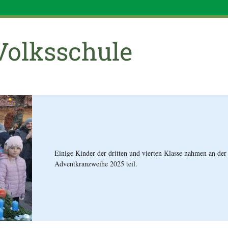
 Volksschule
Einige Kinder der dritten und vierten Klasse nahmen an der
Adventkranzweihe 2025 teil.