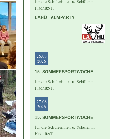
für die Schülerinnen u. Schüler in
Fladnitz/T.
LAHÜ - ALMPARTY
26.08
2026
15. SOMMERSPORTWOCHE
für die Schülerinnen u. Schüler in
Fladnitz/T.
27.08
2026
15. SOMMERSPORTWOCHE
für die Schülerinnen u. Schüler in
Fladnitz/T.