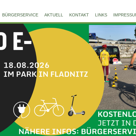
BÜRGERSERVICE
AKTUELL
KONTAKT
LINKS
IMPRESSU