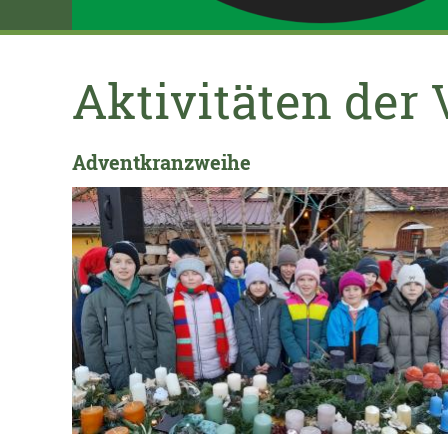
Aktivitäten der
Adventkranzweihe