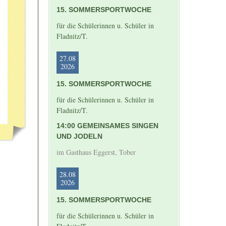
15. SOMMERSPORTWOCHE
für die Schülerinnen u. Schüler in
Fladnitz/T.
27.08
2026
15. SOMMERSPORTWOCHE
für die Schülerinnen u. Schüler in
Fladnitz/T.
14:00 GEMEINSAMES SINGEN
UND JODELN
im Gasthaus Eggerst, Tober
28.08
2026
15. SOMMERSPORTWOCHE
für die Schülerinnen u. Schüler in