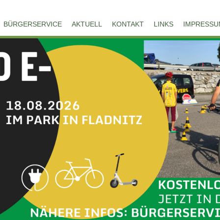
BÜRGERSERVICE
AKTUELL
KONTAKT
LINKS
IMPRESSU