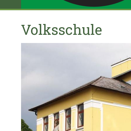
Volksschule