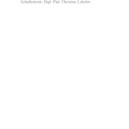
Schulleiterin: Dipl. Päd. Christine Lehofer