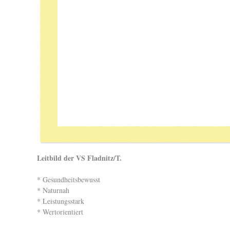
Leitbild der VS Fladnitz/T.
* Gesundheitsbewusst
* Naturnah
* Leistungsstark
* Wertorientiert