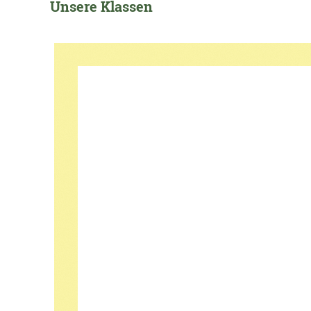
Unsere Klassen