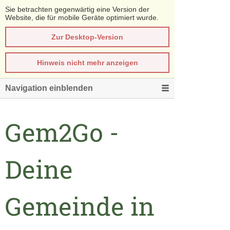
Sie betrachten gegenwärtig eine Version der
Website, die für mobile Geräte optimiert wurde.
Zur Desktop-Version
Hinweis nicht mehr anzeigen
Navigation einblenden
Gem2Go -
Deine
Gemeinde in