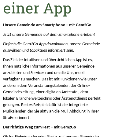
einer App
Unsere Gemeinde am Smartphone – mit Gem2Go
Jetzt unsere Gemeinde auf dem Smartphone erleben!
Einfach die Gem2Go App downloaden, unsere Gemeinde
auswählen und topaktuell informiert sein.
Das Ziel der intuitiven und übersichtlichen App ist es,
Ihnen nützliche Informationen aus unserer Gemeinde
anzubieten und Services rund um die Uhr, mobil
verfügbar zu machen. Das ist mit Funktionen wie unter
anderem dem Veranstaltungskalender, der Online-
Gemeindezeitung, einer digitalen Amtstafel, dem
lokalen Branchenverzeichnis oder Ärztenotdienst perfekt
gelungen. Bestes Beispiel dafür ist der integrierte
Müllkalender, der Sie aktiv an die Müll-Abholung in Ihrer
Straße erinnert!
Der richtige Weg zum Fest – mit Gem2Go
Ob für Einheimische oder Gäste, mit unserer Gemeinde-