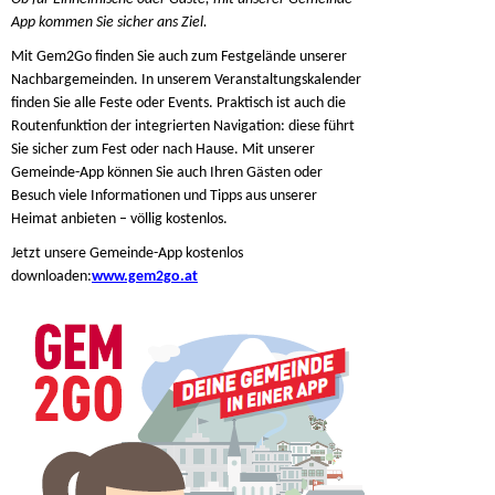
App kommen Sie sicher ans Ziel.
Mit Gem2Go finden Sie auch zum Festgelände unserer
Nachbargemeinden. In unserem Veranstaltungskalender
finden Sie alle Feste oder Events. Praktisch ist auch die
Routenfunktion der integrierten Navigation: diese führt
Sie sicher zum Fest oder nach Hause. Mit unserer
Gemeinde-App können Sie auch Ihren Gästen oder
Besuch viele Informationen und Tipps aus unserer
Heimat anbieten – völlig kostenlos.
Jetzt unsere Gemeinde-App kostenlos
downloaden:
www.gem2go.at