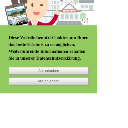
Diese Website benutzt Cookies, um Ihnen
das beste Erlebnis zu ermöglichen.
Weiterführende Informationen erhalten
Sie in unserer
Datenschutzerklärung
.
Alle erlauben
Alle ablehnen