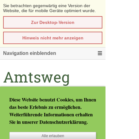
Sie betrachten gegenwärtig eine Version der
Website, die für mobile Geräte optimiert wurde.
Zur Desktop-Version
Hinweis nicht mehr anzeigen
Navigation einblenden
Amtsweg
Online
Diese Website benutzt Cookies, um Ihnen
das beste Erlebnis zu ermöglichen.
Weiterführende Informationen erhalten
Online Formulare
Sie in unserer
Datenschutzerklärung
.
Finanzamtsformulare
Alle erlauben