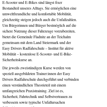
E-Scooter und E-Bikes sind längst fixer
Bestandteil unseres Alltags. Sie ermöglichen eine
umweltfreundliche und komfortable Mobilität,
gleichzeitig steigen jedoch auch die Unfallzahlen.
Um Bürgerinnen und Bürger bestmöglich auf die
sichere Nutzung dieser Fahrzeuge vorzubereiten,
bietet die Gemeinde Fladnitz an der Teichalm
gemeinsam mit dem Land Steiermark und der
Easy Drivers Radfahrschule – Institut für aktive
Mobilität – kostenlose E-Scooter- und E-Bike-
Sicherheitskurse an.
Die jeweils zweistündigen Kurse werden von
speziell ausgebildeten Trainer:innen der Easy
Drivers Radfahrschule durchgeführt und verbinden
einen verständlichen Theorieteil mit einem
umfangreichen Praxistraining. Ziel ist es,
Sicherheit, Fahrtechnik und Selbstvertrauen zu
verbessern sowie typische Unfallursachen