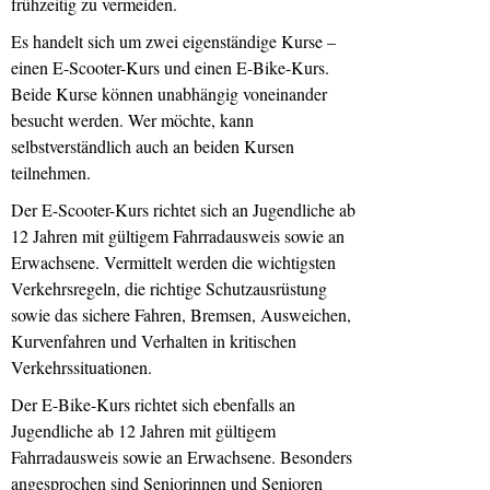
frühzeitig zu vermeiden.
Es handelt sich um zwei eigenständige Kurse –
einen E-Scooter-Kurs und einen E-Bike-Kurs.
Beide Kurse können unabhängig voneinander
besucht werden. Wer möchte, kann
selbstverständlich auch an beiden Kursen
teilnehmen.
Der E-Scooter-Kurs richtet sich an Jugendliche ab
12 Jahren mit gültigem Fahrradausweis sowie an
Erwachsene. Vermittelt werden die wichtigsten
Verkehrsregeln, die richtige Schutzausrüstung
sowie das sichere Fahren, Bremsen, Ausweichen,
Kurvenfahren und Verhalten in kritischen
Verkehrssituationen.
Der E-Bike-Kurs richtet sich ebenfalls an
Jugendliche ab 12 Jahren mit gültigem
Fahrradausweis sowie an Erwachsene. Besonders
angesprochen sind Seniorinnen und Senioren