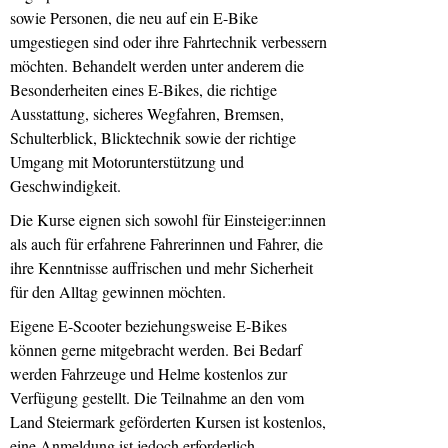
sowie Personen, die neu auf ein E-Bike
umgestiegen sind oder ihre Fahrtechnik verbessern
möchten. Behandelt werden unter anderem die
Besonderheiten eines E-Bikes, die richtige
Ausstattung, sicheres Wegfahren, Bremsen,
Schulterblick, Blicktechnik sowie der richtige
Umgang mit Motorunterstützung und
Geschwindigkeit.
Die Kurse eignen sich sowohl für Einsteiger:innen
als auch für erfahrene Fahrerinnen und Fahrer, die
ihre Kenntnisse auffrischen und mehr Sicherheit
für den Alltag gewinnen möchten.
Eigene E-Scooter beziehungsweise E-Bikes
können gerne mitgebracht werden. Bei Bedarf
werden Fahrzeuge und Helme kostenlos zur
Verfügung gestellt. Die Teilnahme an den vom
Land Steiermark geförderten Kursen ist kostenlos,
eine Anmeldung ist jedoch erforderlich.