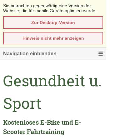
Sie betrachten gegenwärtig eine Version der
Website, die für mobile Geräte optimiert wurde.
Zur Desktop-Version
Hinweis nicht mehr anzeigen
Navigation einblenden
Gesundheit u.
Sport
Kostenloses E-Bike und E-
Scooter Fahrtraining