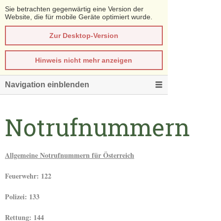
Sie betrachten gegenwärtig eine Version der
Website, die für mobile Geräte optimiert wurde.
Zur Desktop-Version
Hinweis nicht mehr anzeigen
Navigation einblenden
Notrufnummern
Allgemeine Notrufnummern für Österreich
Feuerwehr: 122
Polizei: 133
Rettung: 144