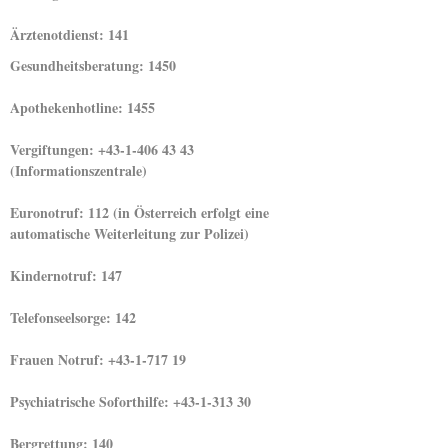
Ärztenotdienst: 141
Gesundheitsberatung: 1450
Apothekenhotline: 1455
Vergiftungen: +43-1-406 43 43
(Informationszentrale)
Euronotruf: 112 (in Österreich erfolgt eine
automatische Weiterleitung zur Polizei)
Kindernotruf: 147
Telefonseelsorge: 142
Frauen Notruf: +43-1-717 19
Psychiatrische Soforthilfe: +43-1-313 30
Bergrettung: 140