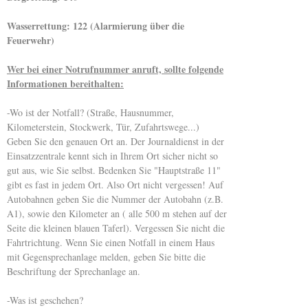
Wasserrettung: 122 (Alarmierung über die
Feuerwehr)
Wer bei einer Notrufnummer anruft, sollte folgende
Informationen bereithalten:
-Wo ist der Notfall? (Straße, Hausnummer,
Kilometerstein, Stockwerk, Tür, Zufahrtswege...)
Geben Sie den genauen Ort an. Der Journaldienst in der
Einsatzzentrale kennt sich in Ihrem Ort sicher nicht so
gut aus, wie Sie selbst. Bedenken Sie "Hauptstraße 11"
gibt es fast in jedem Ort. Also Ort nicht vergessen! Auf
Autobahnen geben Sie die Nummer der Autobahn (z.B.
A1), sowie den Kilometer an ( alle 500 m stehen auf der
Seite die kleinen blauen Taferl). Vergessen Sie nicht die
Fahrtrichtung. Wenn Sie einen Notfall in einem Haus
mit Gegensprechanlage melden, geben Sie bitte die
Beschriftung der Sprechanlage an.
-Was ist geschehen?