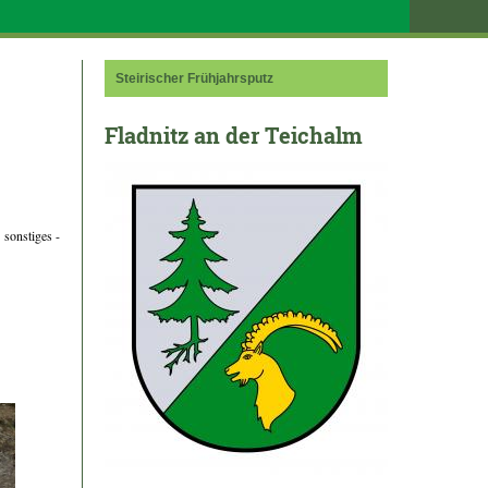
Steirischer Frühjahrsputz
Fladnitz an der Teichalm
sonstiges -