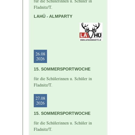
für die Schülerinnen u. Schüler in
Fladnitz/T.
LAHÜ - ALMPARTY
26.08
2026
15. SOMMERSPORTWOCHE
für die Schülerinnen u. Schüler in
Fladnitz/T.
27.08
2026
15. SOMMERSPORTWOCHE
für die Schülerinnen u. Schüler in
Fladnitz/T.