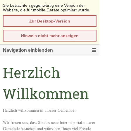
Sie betrachten gegenwärtig eine Version der
Website, die für mobile Geräte optimiert wurde.
Zur Desktop-Version
Hinweis nicht mehr anzeigen
Navigation einblenden
Herzlich
Willkommen
Herzlich willkommen in unserer Gemeinde!
Wir freuen uns, dass Sie das neue Internetportal unserer
Gemeinde besuchen und wünschen Ihnen viel Freude