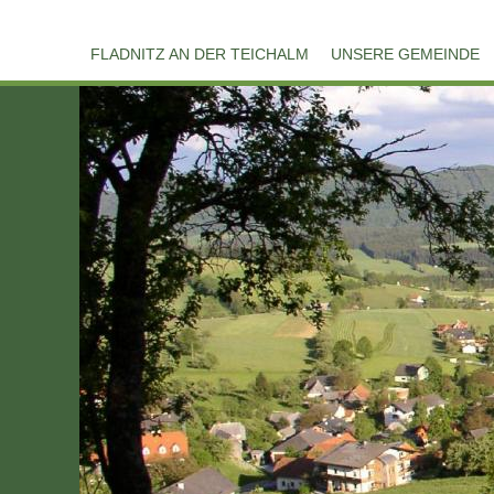
FLADNITZ AN DER TEICHALM
UNSERE GEMEINDE