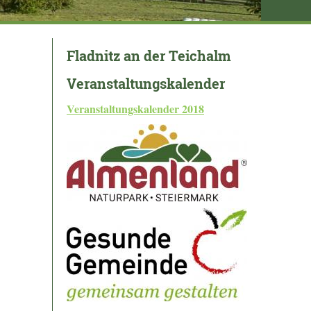
Fladnitz an der Teichalm
Veranstaltungskalender
Veranstaltungskalender
2018