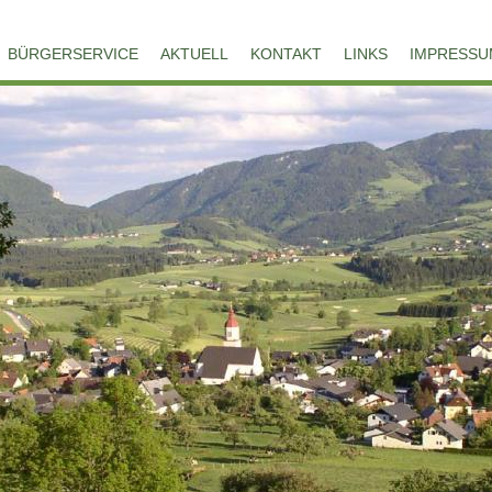
BÜRGERSERVICE
AKTUELL
KONTAKT
LINKS
IMPRESSU