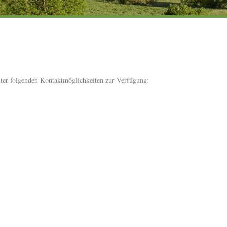
ter folgenden Kontaktmöglichkeiten zur Verfügung: