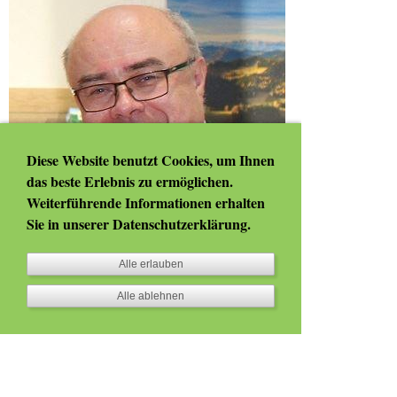
Diese Website benutzt Cookies, um Ihnen
das beste Erlebnis zu ermöglichen.
Weiterführende Informationen erhalten
Sie in unserer
Datenschutzerklärung
.
Alle erlauben
Alle ablehnen
Bürgermeister
Amtsleitung
Bauamt