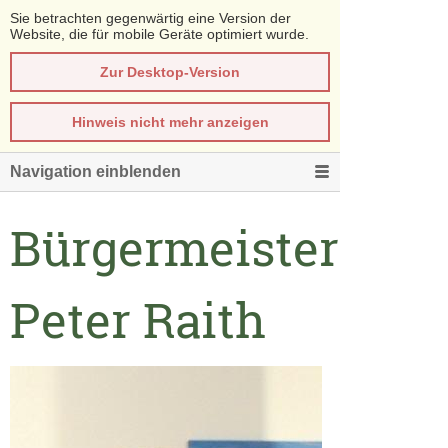
Sie betrachten gegenwärtig eine Version der
Website, die für mobile Geräte optimiert wurde.
Zur Desktop-Version
Hinweis nicht mehr anzeigen
Navigation einblenden
Bürgermeister
Peter Raith