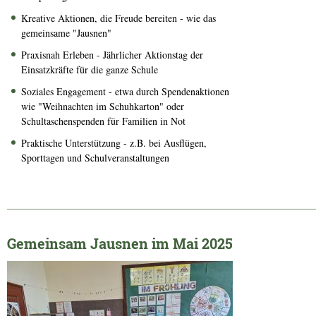
Kreative Aktionen, die Freude bereiten - wie das
gemeinsame "Jausnen"
Praxisnah Erleben - Jährlicher Aktionstag der
Einsatzkräfte für die ganze Schule
Soziales Engagement - etwa durch Spendenaktionen
wie "Weihnachten im Schuhkarton" oder
Schultaschenspenden für Familien in Not
Praktische Unterstützung - z.B. bei Ausflügen,
Sporttagen und Schulveranstaltungen
______________________________________________________________
Gemeinsam Jausnen im Mai 2025