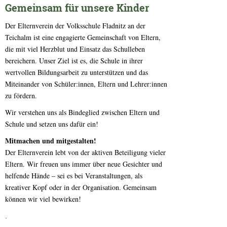
Gemeinsam für unsere Kinder
Der Elternverein der Volksschule Fladnitz an der
Teichalm ist eine engagierte Gemeinschaft von Eltern,
die mit viel Herzblut und Einsatz das Schulleben
bereichern. Unser Ziel ist es, die Schule in ihrer
wertvollen Bildungsarbeit zu unterstützen und das
Miteinander von Schüler:innen, Eltern und Lehrer:innen
zu fördern.
Wir verstehen uns als Bindeglied zwischen Eltern und
Schule und setzen uns dafür ein!
Mitmachen und mitgestalten!
Der Elternverein lebt von der aktiven Beteiligung vieler
Eltern. Wir freuen uns immer über neue Gesichter und
helfende Hände – sei es bei Veranstaltungen, als
kreativer Kopf oder in der Organisation. Gemeinsam
können wir viel bewirken!
.