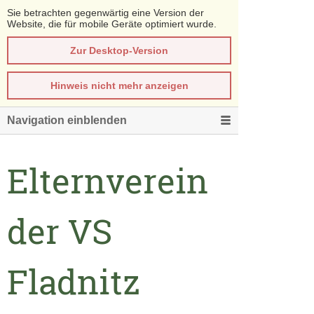
Sie betrachten gegenwärtig eine Version der
Website, die für mobile Geräte optimiert wurde.
Zur Desktop-Version
Hinweis nicht mehr anzeigen
Navigation einblenden
Elternverein
der VS
Fladnitz