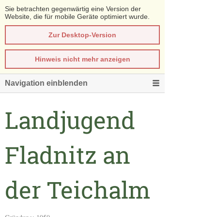
Sie betrachten gegenwärtig eine Version der
Website, die für mobile Geräte optimiert wurde.
Zur Desktop-Version
Hinweis nicht mehr anzeigen
Navigation einblenden
Landjugend
Fladnitz an
der Teichalm