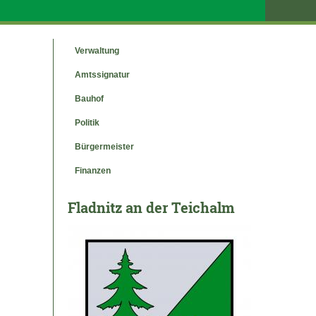
Verwaltung
Amtssignatur
Bauhof
Politik
Bürgermeister
Finanzen
Fladnitz an der Teichalm