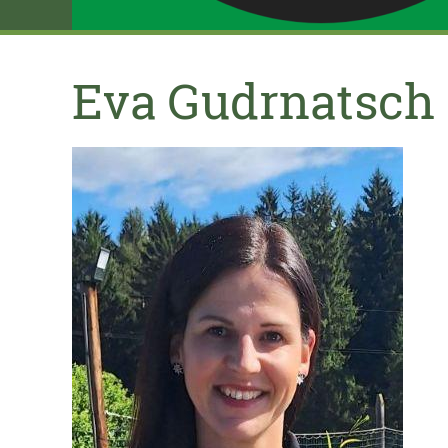
Eva Gudrnatsch