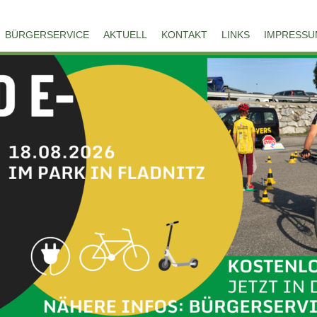
BÜRGERSERVICE
AKTUELL
KONTAKT
LINKS
IMPRESSU